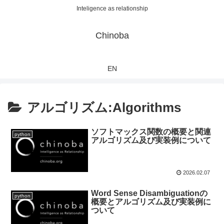
Inteligence as relationship
Chinoba
EN
アルゴリズム:Algorithms
ソフトマックス関数の概要と関連
python
アルゴリズム及び実装例について
2026.02.07
Word Sense Disambiguationの
python
概要とアルゴリズム及び実装例に
ついて