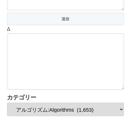
Δ
カテゴリー