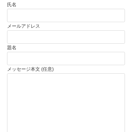
氏名
メールアドレス
題名
メッセージ本文 (任意)