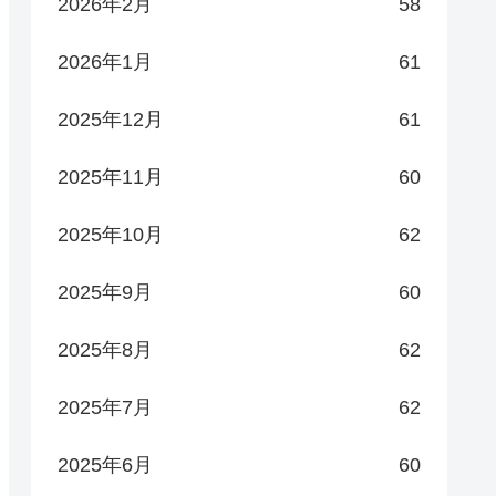
2026年2月
58
2026年1月
61
2025年12月
61
2025年11月
60
2025年10月
62
2025年9月
60
2025年8月
62
2025年7月
62
2025年6月
60