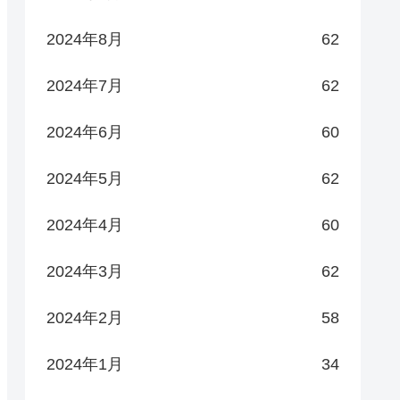
2024年8月
62
2024年7月
62
2024年6月
60
2024年5月
62
2024年4月
60
2024年3月
62
2024年2月
58
2024年1月
34