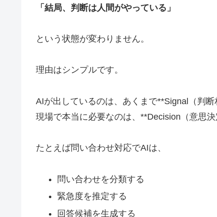
「結局、判断は人間がやっている」
という状態が変わりません。
理由はシンプルです。
AIが出しているのは、あくまで**Signal（判
現場で本当に必要なのは、**Decision（意思
たとえば問い合わせ対応でAIは、
問い合わせを分類する
緊急度を推定する
回答候補を生成する