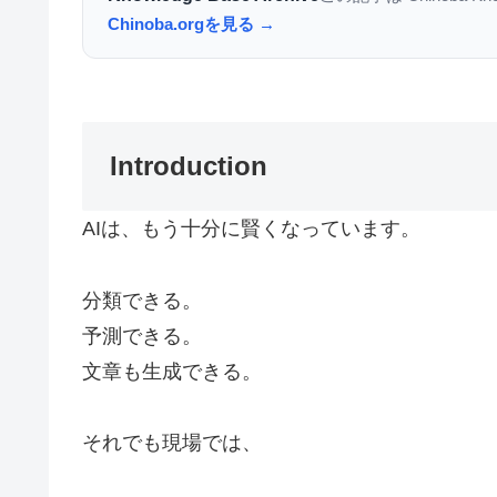
Chinoba.orgを見る →
Introduction
AIは、もう十分に賢くなっています。
分類できる。
予測できる。
文章も生成できる。
それでも現場では、