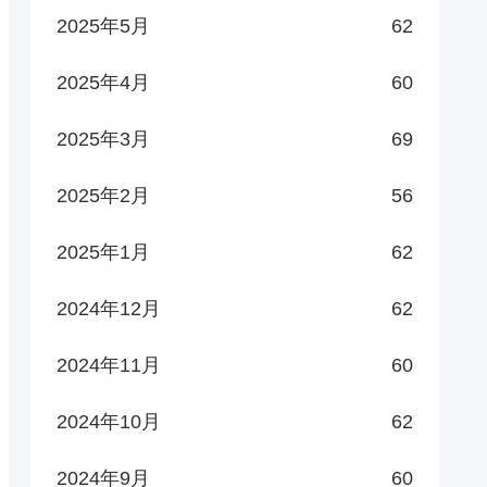
2025年5月
62
2025年4月
60
2025年3月
69
2025年2月
56
2025年1月
62
2024年12月
62
2024年11月
60
2024年10月
62
2024年9月
60