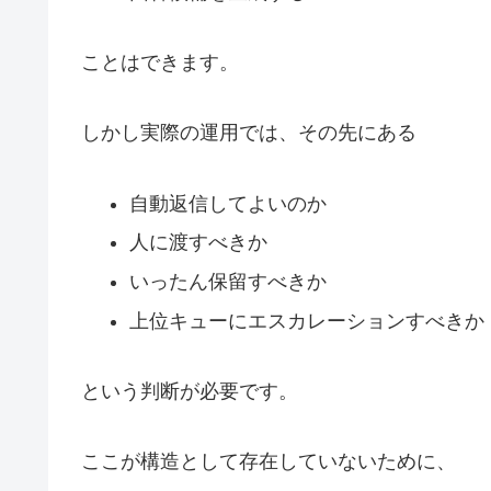
ことはできます。
しかし実際の運用では、その先にある
自動返信してよいのか
人に渡すべきか
いったん保留すべきか
上位キューにエスカレーションすべきか
という判断が必要です。
ここが構造として存在していないために、