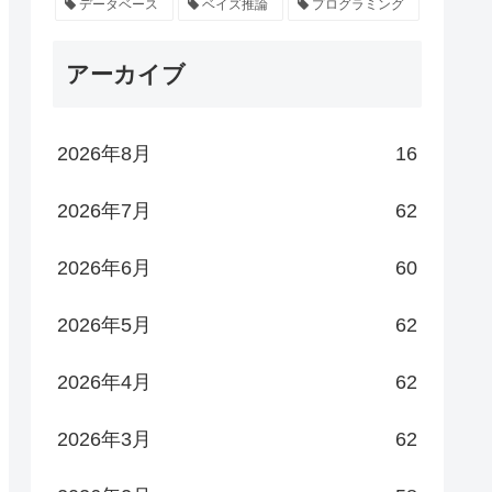
データベース
ベイズ推論
プログラミング
アーカイブ
2026年8月
16
2026年7月
62
2026年6月
60
2026年5月
62
2026年4月
62
2026年3月
62