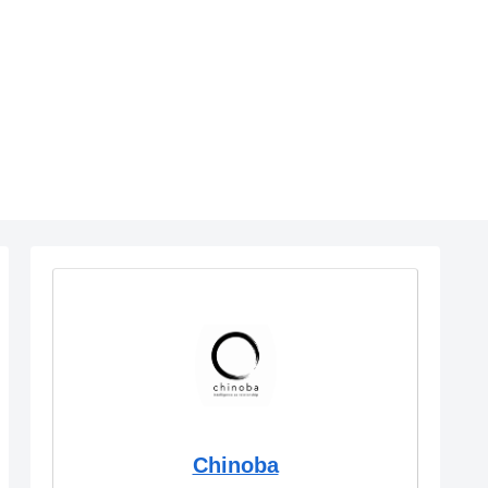
Chinoba