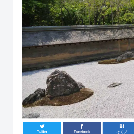
Twitter
Facebook
はてブ