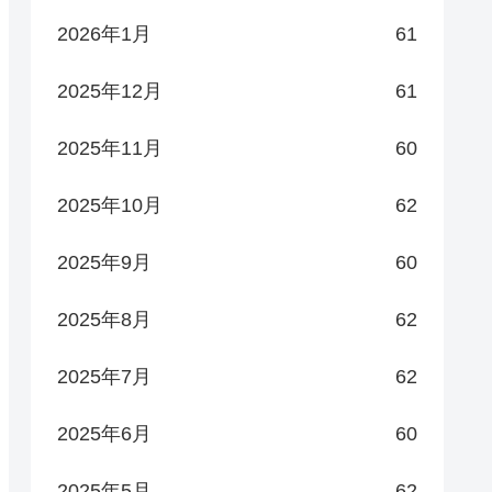
2026年1月
61
2025年12月
61
2025年11月
60
2025年10月
62
2025年9月
60
2025年8月
62
2025年7月
62
2025年6月
60
2025年5月
62