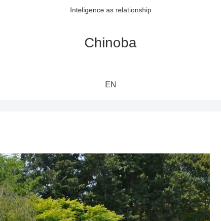
Inteligence as relationship
Chinoba
EN