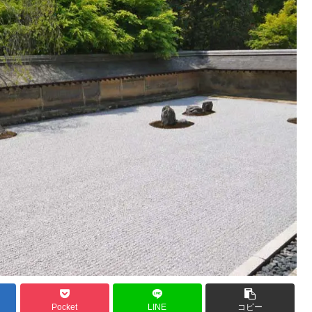
Pocket
LINE
コピー