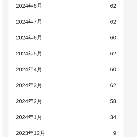
2024年8月
62
2024年7月
62
2024年6月
60
2024年5月
62
2024年4月
60
2024年3月
62
2024年2月
58
2024年1月
34
2023年12月
9