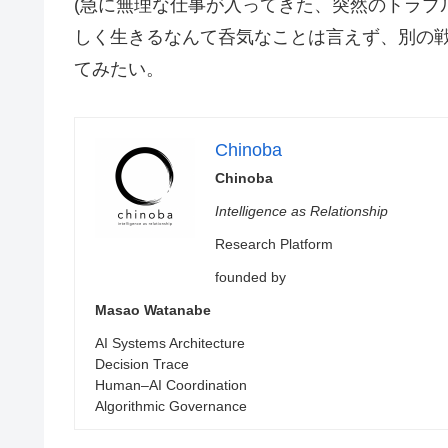
(急に無理な仕事が入ってきた、突然のトラブ
しく生きるなんて呑気なことは言えず、別の
てみたい。
Chinoba
Chinoba
Intelligence as Relationship
Research Platform
founded by
Masao Watanabe
AI Systems Architecture
Decision Trace
Human–AI Coordination
Algorithmic Governance