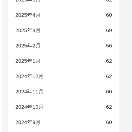
2025年4月
60
2025年3月
69
2025年2月
56
2025年1月
62
2024年12月
62
2024年11月
60
2024年10月
62
2024年9月
60